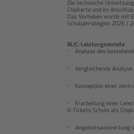
Die technische Umsetzung 
Chipkarte und im Anschlus
Das Vorhaben wurde mit 
Schuljahrsbeginn 2026 / 20
BLIC-Leistungsanteile
• Analyse des bestehend
• Vergleichende Analyse 'z
• Konzeption einer zentra
• Erarbeitung einer Leis
D-Tickets Schule als Chipk
• Angebotsauswertung u