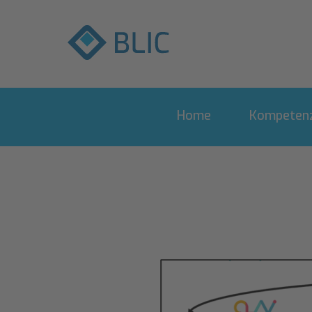
Home
Kompetenz