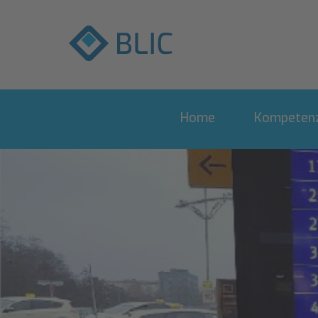
Home
Kompetenz