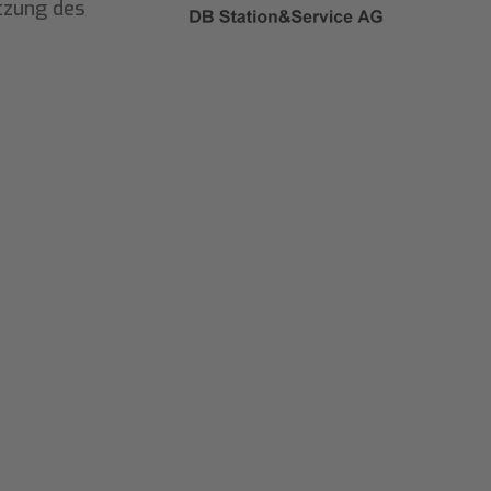
tzung des