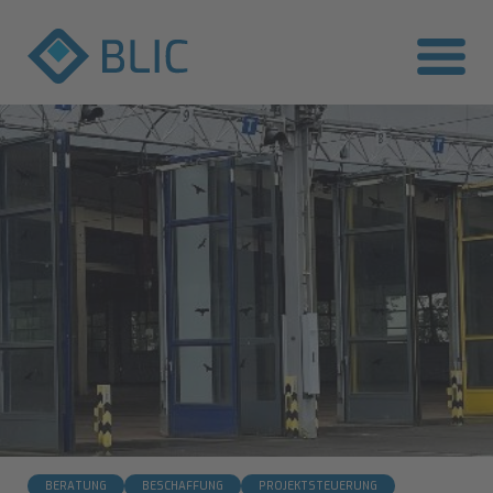
BERATUNG
BESCHAFFUNG
PROJEKTSTEUERUNG