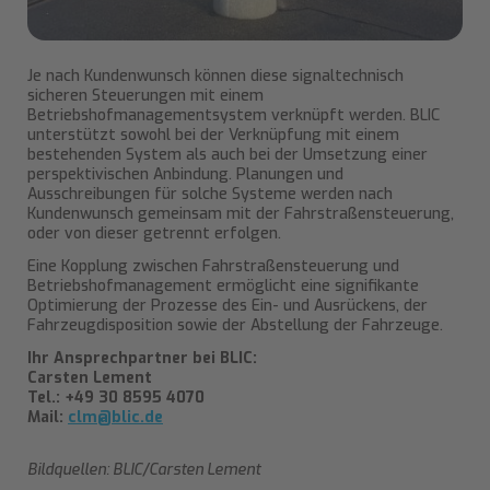
Je nach Kundenwunsch können diese signaltechnisch
sicheren Steuerungen mit einem
Betriebshofmanagementsystem verknüpft werden. BLIC
unterstützt sowohl bei der Verknüpfung mit einem
bestehenden System als auch bei der Umsetzung einer
perspektivischen Anbindung. Planungen und
Ausschreibungen für solche Systeme werden nach
Kundenwunsch gemeinsam mit der Fahrstraßensteuerung,
oder von dieser getrennt erfolgen.
Eine Kopplung zwischen Fahrstraßensteuerung und
Betriebshofmanagement ermöglicht eine signifikante
Optimierung der Prozesse des Ein- und Ausrückens, der
Fahrzeugdisposition sowie der Abstellung der Fahrzeuge.
Ihr Ansprechpartner bei BLIC:
Carsten Lement
Tel.: +49 30 8595 4070
Mail:
clm@blic.de
Bildquellen: BLIC/Carsten Lement