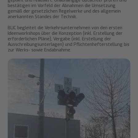
geplant und realisiert. Unabhängige Gutachter prüfen und
bestätigen im Vorfeld der Abnahmen die Umsetzung
gemäß der gesetzlichen Regelwerke und des allgemein
anerkannten Standes der Technik.
BLIC begleitet die Verkehrsunternehmen von den ersten
Ideenworkshops über die Konzeption (inkl. Erstellung der
erforderlichen Pläne), Vergabe (inkl. Erstellung der
Ausschreibungsunterlagen) und Pflichtenhefterstellung bis
zur Werks- sowie Endabnahme.